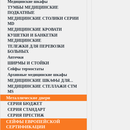
Медицинские шкафы
ТУМБЫ МЕДИЦИНСКИЕ
ПОДКАТНЫЕ
МЕДИЦИНСКИЕ СТОЛИКИ СЕРИИ
MD
МЕДИЦИНСКИЕ КРОВАТИ
КУШЕТКИ И БАНКЕТКИ
МЕДИЦИНСКИЕ
ТЕЛЕЖКИ ДЛЯ ПЕРЕВОЗКИ
БОЛЬНЫХ
Аптечки
ШИРМЫ И СТОЙКИ
Сейфы термостаты
Архивные медицинские шкафы
МЕДИЦИНСКИЕ ШКАФЫ ДЛЯ...
МЕДИЦИНСКИЕ СТЕЛЛАЖИ CTM
MS
Металлические двери
СЕРИЯ БЮДЖЕТ
СЕРИЯ СТАНДАРТ
СЕРИЯ ПРЕСТИЖ
СЕЙФЫ ЕВРОПЕЙСКОЙ
СЕРТИФИКАЦИИ