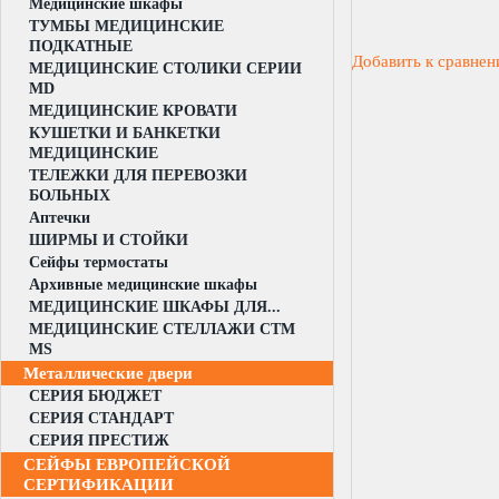
Медицинские шкафы
ТУМБЫ МЕДИЦИНСКИЕ
ПОДКАТНЫЕ
Добавить к сравне
МЕДИЦИНСКИЕ СТОЛИКИ СЕРИИ
MD
МЕДИЦИНСКИЕ КРОВАТИ
КУШЕТКИ И БАНКЕТКИ
МЕДИЦИНСКИЕ
ТЕЛЕЖКИ ДЛЯ ПЕРЕВОЗКИ
БОЛЬНЫХ
Аптечки
ШИРМЫ И СТОЙКИ
Сейфы термостаты
Архивные медицинские шкафы
МЕДИЦИНСКИЕ ШКАФЫ ДЛЯ...
МЕДИЦИНСКИЕ СТЕЛЛАЖИ CTM
MS
Металлические двери
СЕРИЯ БЮДЖЕТ
СЕРИЯ СТАНДАРТ
СЕРИЯ ПРЕСТИЖ
СЕЙФЫ ЕВРОПЕЙСКОЙ
СЕРТИФИКАЦИИ