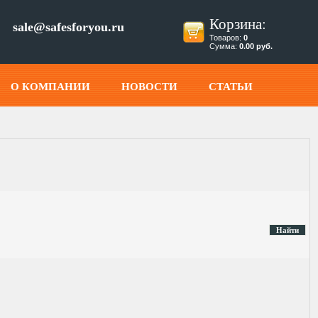
Корзина:
sale@safesforyou.ru
Товаров:
0
Сумма:
0.00 руб.
О КОМПАНИИ
НОВОСТИ
СТАТЬИ