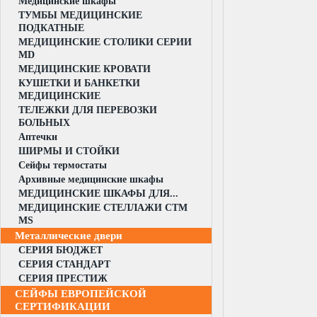
Медицинские шкафы
ТУМБЫ МЕДИЦИНСКИЕ
ПОДКАТНЫЕ
МЕДИЦИНСКИЕ СТОЛИКИ СЕРИИ
MD
МЕДИЦИНСКИЕ КРОВАТИ
КУШЕТКИ И БАНКЕТКИ
МЕДИЦИНСКИЕ
ТЕЛЕЖКИ ДЛЯ ПЕРЕВОЗКИ
БОЛЬНЫХ
Аптечки
ШИРМЫ И СТОЙКИ
Сейфы термостаты
Архивные медицинские шкафы
МЕДИЦИНСКИЕ ШКАФЫ ДЛЯ...
МЕДИЦИНСКИЕ СТЕЛЛАЖИ CTM
MS
Металлические двери
СЕРИЯ БЮДЖЕТ
СЕРИЯ СТАНДАРТ
СЕРИЯ ПРЕСТИЖ
СЕЙФЫ ЕВРОПЕЙСКОЙ
СЕРТИФИКАЦИИ