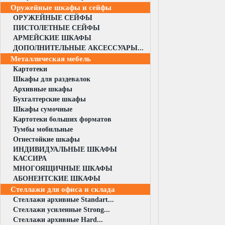
Оружейные шкафы и сейфы
ОРУЖЕЙНЫЕ СЕЙФЫ
ПИСТОЛЕТНЫЕ СЕЙФЫ
АРМЕЙСКИЕ ШКАФЫ
ДОПОЛНИТЕЛЬНЫЕ АКСЕССУАРЫ...
Металлическая мебель
Картотеки
Шкафы для раздевалок
Архивные шкафы
Бухгалтерские шкафы
Шкафы сумочные
Картотеки больших форматов
Тумбы мобильные
Огнестойкие шкафы
ИНДИВИДУАЛЬНЫЕ ШКАФЫ
КАССИРА
МНОГОЯЩИЧНЫЕ ШКАФЫ
АБОНЕНТСКИЕ ШКАФЫ
Стеллажи для офиса и склада
Стеллажи архивные Standart...
Стеллажи усиленные Strong...
Стеллажи архивные Hard...