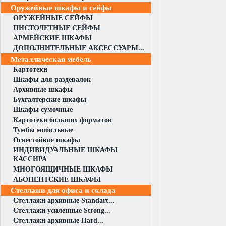
Оружейные шкафы и сейфы
ОРУЖЕЙНЫЕ СЕЙФЫ
ПИСТОЛЕТНЫЕ СЕЙФЫ
АРМЕЙСКИЕ ШКАФЫ
ДОПОЛНИТЕЛЬНЫЕ АКСЕССУАРЫ...
Металлическая мебель
Картотеки
Шкафы для раздевалок
Архивные шкафы
Бухгалтерские шкафы
Шкафы сумочные
Картотеки больших форматов
Тумбы мобильные
Огнестойкие шкафы
ИНДИВИДУАЛЬНЫЕ ШКАФЫ
КАССИРА
МНОГОЯЩИЧНЫЕ ШКАФЫ
АБОНЕНТСКИЕ ШКАФЫ
Стеллажи для офиса и склада
Стеллажи архивные Standart...
Стеллажи усиленные Strong...
Стеллажи архивные Hard...