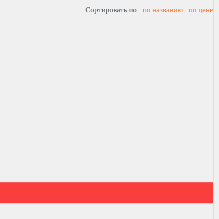
Сортировать по
по названию
по цене