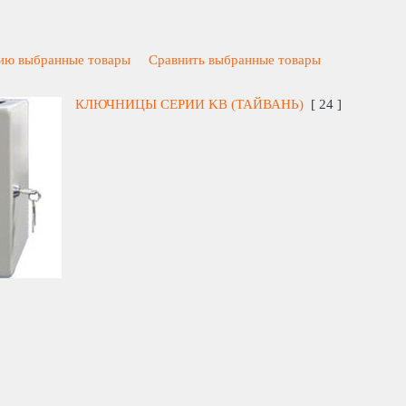
нию выбранные товары
Сравнить выбранные товары
КЛЮЧНИЦЫ СЕРИИ KB (ТАЙВАНЬ)
[ 24 ]