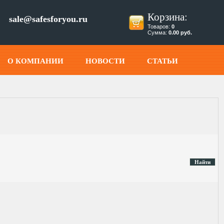
Корзина:
sale@safesforyou.ru
Товаров:
0
Сумма:
0.00 руб.
О КОМПАНИИ
НОВОСТИ
СТАТЬИ