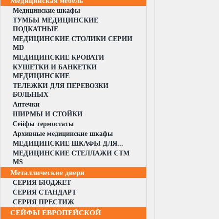
Медицинская мебель
Медицинские шкафы
ТУМБЫ МЕДИЦИНСКИЕ
ПОДКАТНЫЕ
МЕДИЦИНСКИЕ СТОЛИКИ СЕРИИ
MD
МЕДИЦИНСКИЕ КРОВАТИ
КУШЕТКИ И БАНКЕТКИ
МЕДИЦИНСКИЕ
ТЕЛЕЖКИ ДЛЯ ПЕРЕВОЗКИ
БОЛЬНЫХ
Аптечки
ШИРМЫ И СТОЙКИ
Сейфы термостаты
Архивные медицинские шкафы
МЕДИЦИНСКИЕ ШКАФЫ ДЛЯ...
МЕДИЦИНСКИЕ СТЕЛЛАЖИ CTM
MS
Металлические двери
СЕРИЯ БЮДЖЕТ
СЕРИЯ СТАНДАРТ
СЕРИЯ ПРЕСТИЖ
СЕЙФЫ ЕВРОПЕЙСКОЙ