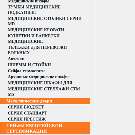
Медицинские шкафы
ТУМБЫ МЕДИЦИНСКИЕ
ПОДКАТНЫЕ
МЕДИЦИНСКИЕ СТОЛИКИ СЕРИИ
MD
МЕДИЦИНСКИЕ КРОВАТИ
КУШЕТКИ И БАНКЕТКИ
МЕДИЦИНСКИЕ
ТЕЛЕЖКИ ДЛЯ ПЕРЕВОЗКИ
БОЛЬНЫХ
Аптечки
ШИРМЫ И СТОЙКИ
Сейфы термостаты
Архивные медицинские шкафы
МЕДИЦИНСКИЕ ШКАФЫ ДЛЯ...
МЕДИЦИНСКИЕ СТЕЛЛАЖИ CTM
MS
Металлические двери
СЕРИЯ БЮДЖЕТ
СЕРИЯ СТАНДАРТ
СЕРИЯ ПРЕСТИЖ
СЕЙФЫ ЕВРОПЕЙСКОЙ
СЕРТИФИКАЦИИ