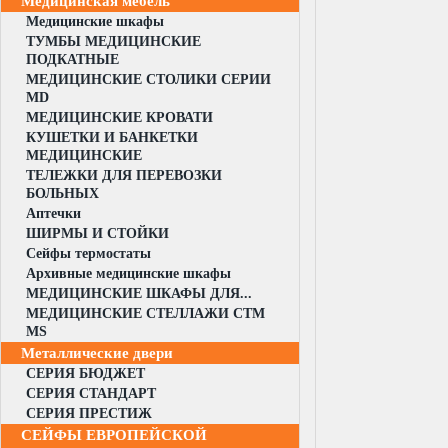
Медицинская мебель
Медицинские шкафы
ТУМБЫ МЕДИЦИНСКИЕ
ПОДКАТНЫЕ
МЕДИЦИНСКИЕ СТОЛИКИ СЕРИИ
MD
МЕДИЦИНСКИЕ КРОВАТИ
КУШЕТКИ И БАНКЕТКИ
МЕДИЦИНСКИЕ
ТЕЛЕЖКИ ДЛЯ ПЕРЕВОЗКИ
БОЛЬНЫХ
Аптечки
ШИРМЫ И СТОЙКИ
Сейфы термостаты
Архивные медицинские шкафы
МЕДИЦИНСКИЕ ШКАФЫ ДЛЯ...
МЕДИЦИНСКИЕ СТЕЛЛАЖИ CTM
MS
Металлические двери
СЕРИЯ БЮДЖЕТ
СЕРИЯ СТАНДАРТ
СЕРИЯ ПРЕСТИЖ
СЕЙФЫ ЕВРОПЕЙСКОЙ