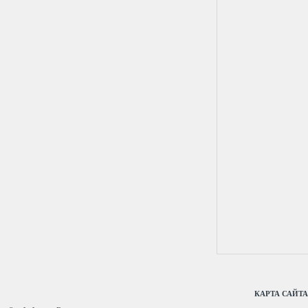
КАРТА САЙТА